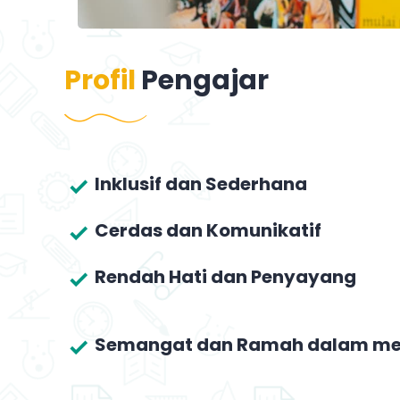
Profil
Pengajar
Inklusif dan Sederhana
Cerdas dan Komunikatif
Rendah Hati dan Penyayang
Semangat dan Ramah dalam me