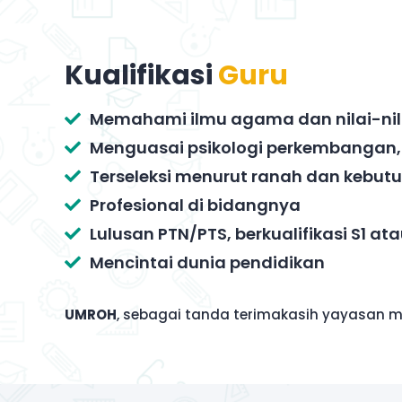
Kualifikasi
Guru
Memahami ilmu agama dan nilai-nil
Menguasai psikologi perkembangan,
Terseleksi menurut ranah dan kebut
Profesional di bidangnya
Lulusan PTN/PTS, berkualifikasi S1 ata
Mencintai dunia pendidikan
UMROH
, sebagai tanda terimakasih yayasan m